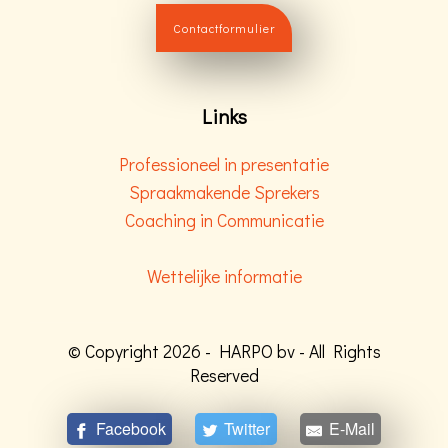
Contactformulier
Links
Professioneel in presentatie
Spraakmakende Sprekers
Coaching in Communicatie
Wettelijke informatie
© Copyright 2026 - HARPO bv - All Rights
Reserved
Facebook
Twitter
E-Mail