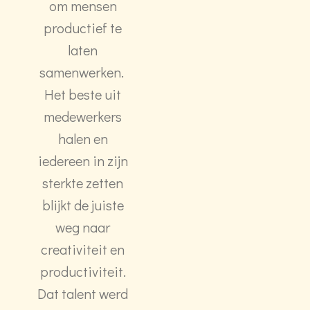
om mensen
productief te
laten
samenwerken.
Het beste uit
medewerkers
halen en
iedereen in zijn
sterkte zetten
blijkt de juiste
weg naar
creativiteit en
productiviteit.
Dat talent werd