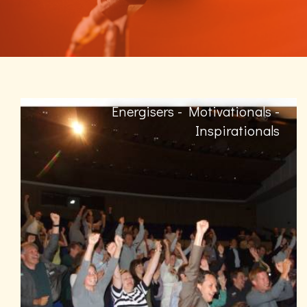
Energisers - Motivationals -
Inspirationals