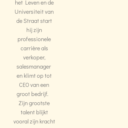
het Leven en de
Universiteit van
de Straat start
hij zijn
professionele
carrière als
verkoper,
salesmanager
en klimt op tot
CEO van een
groot bedrijf.
Zijn grootste
talent blijkt
vooral zijn kracht