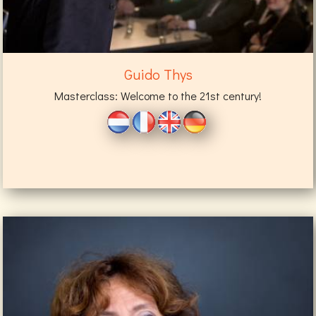
Guido Thys
Masterclass: Welcome to the 21st century!