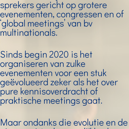
sprekers gericht op grotere
evenementen, congressen en of
‘global meetings’ van bv
multinationals.
Sinds begin 2020 is het
organiseren van zulke
evenementen voor een stuk
geëvolueerd zeker als het over
pure kennisoverdracht of
praktische meetings gaat.
Maar ondanks die evolutie en de