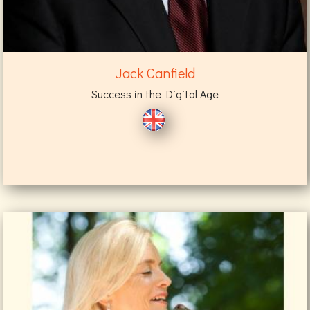
Jack Canfield
Success in the Digital Age