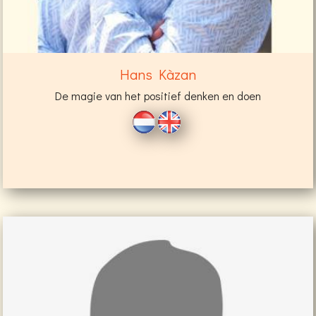
Hans Kàzan
De magie van het positief denken en doen