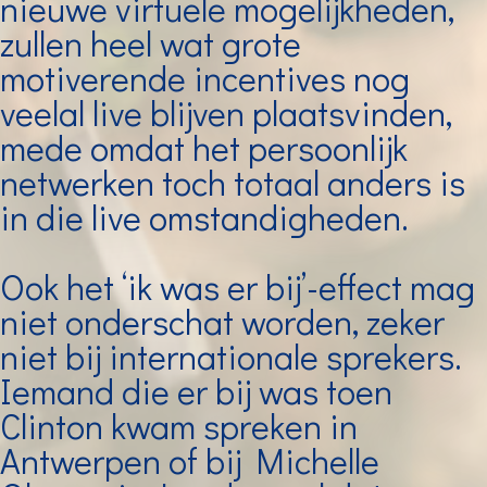
nieuwe virtuele mogelijkheden,
zullen heel wat grote
motiverende incentives nog
veelal live blijven plaatsvinden,
mede omdat het persoonlijk
netwerken toch totaal anders is
in die live omstandigheden.
Ook het ‘ik was er bij’-effect mag
niet onderschat worden, zeker
niet bij internationale sprekers.
Iemand die er bij was toen
Clinton kwam spreken in
Antwerpen of bij Michelle