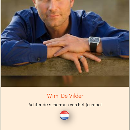
Wim De Vilder
Achter de schermen van het journaal