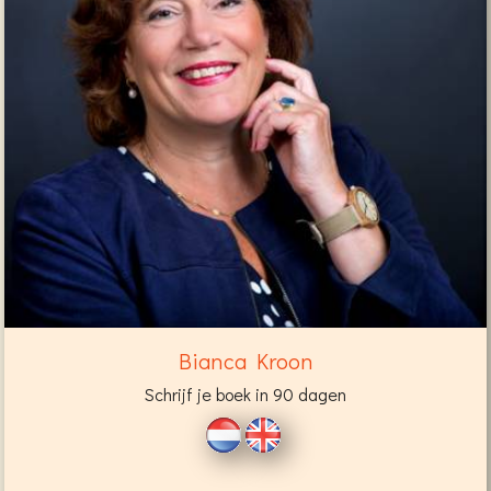
Bianca Kroon
Schrijf je boek in 90 dagen