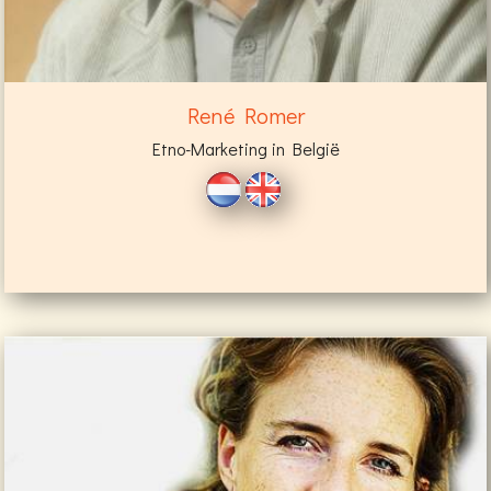
René Romer
Etno-Marketing in België