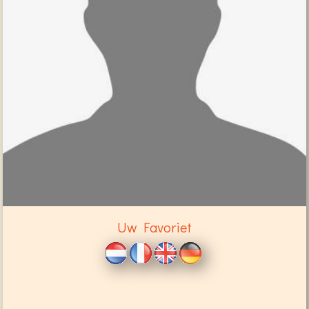
Uw Favoriet