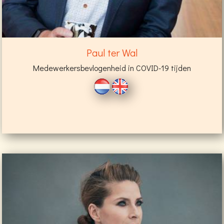
Paul ter Wal
Medewerkersbevlogenheid in COVID-19 tijden