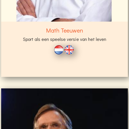
Math Teeuwen
Sport als een speelse versie van het leven