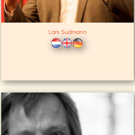
Lars Sudmann