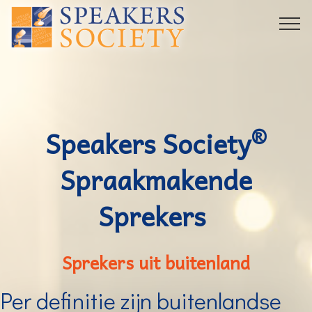
®
Speakers Society
Spraakmakende
Sprekers
Sprekers uit buitenland
Per definitie zijn buitenlandse