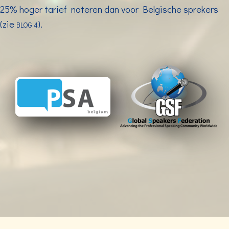
25% hoger tarief noteren dan voor Belgische sprekers
(zie
).
BLOG 4