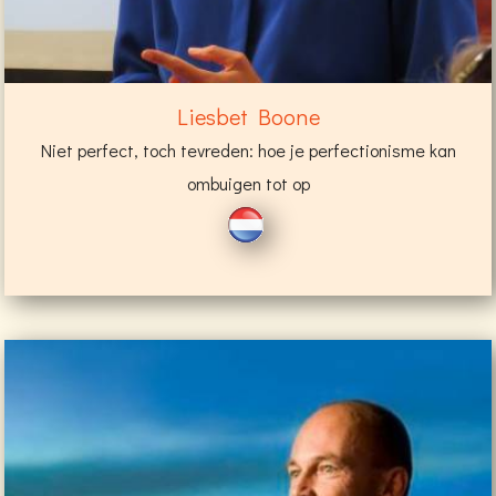
Liesbet Boone
Niet perfect, toch tevreden: hoe je perfectionisme kan
ombuigen tot op