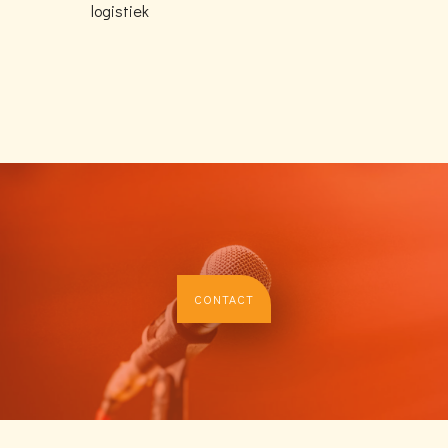
logistiek
CONTACT