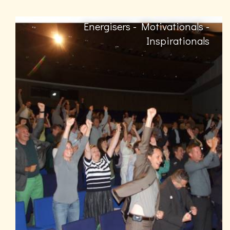
Energisers - Motivationals -
Inspirationals