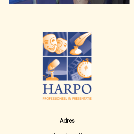
Adres