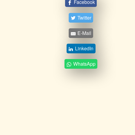
Facebook
Twitter
E-Mail
LinkedIn
WhatsApp