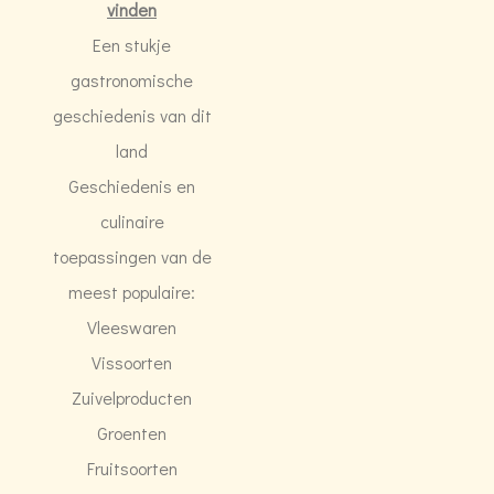
vinden
Een stukje
gastronomische
geschiedenis van dit
land
Geschiedenis en
culinaire
toepassingen van de
meest populaire:
Vleeswaren
Vissoorten
Zuivelproducten
Groenten
Fruitsoorten