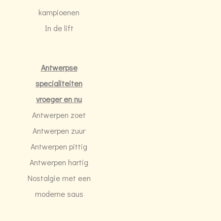
kampioenen
In de lift
Antwerpse
specialiteiten
vroeger en nu
Antwerpen zoet
Antwerpen zuur
Antwerpen pittig
Antwerpen hartig
Nostalgie met een
moderne saus