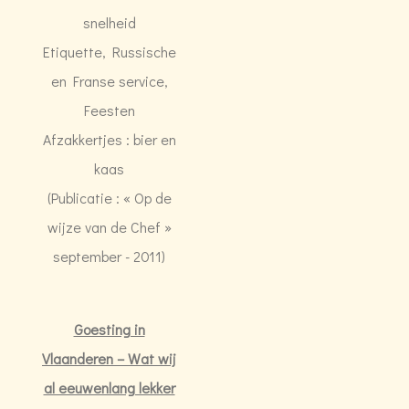
snelheid
Etiquette, Russische
en Franse service,
Feesten
Afzakkertjes : bier en
kaas
(Publicatie : « Op de
wijze van de Chef »
september - 2011)
Goesting in
Vlaanderen – Wat wij
al eeuwenlang lekker