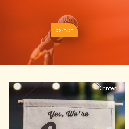
CONTACT
Klanten