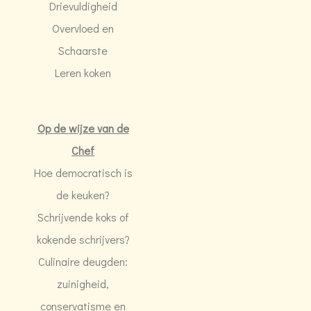
Drievuldigheid
Overvloed en
Schaarste
Leren koken
Op de wijze van de
Chef
Hoe democratisch is
de keuken?
Schrijvende koks of
kokende schrijvers?
Culinaire deugden:
zuinigheid,
conservatisme en