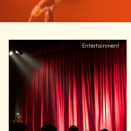
Entertainment