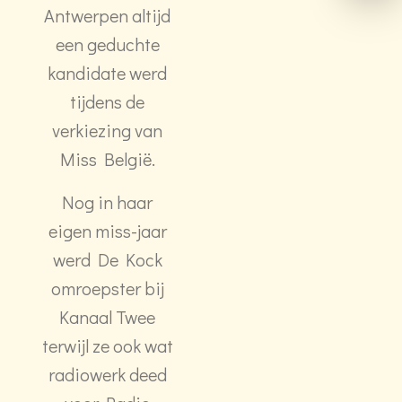
Antwerpen altijd
een geduchte
kandidate werd
tijdens de
verkiezing van
Miss België.
Nog in haar
eigen miss-jaar
werd De Kock
omroepster bij
Kanaal Twee
terwijl ze ook wat
radiowerk deed