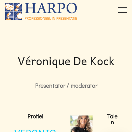
Véronique De Kock
Presentator / moderator
Profiel
Tale
n