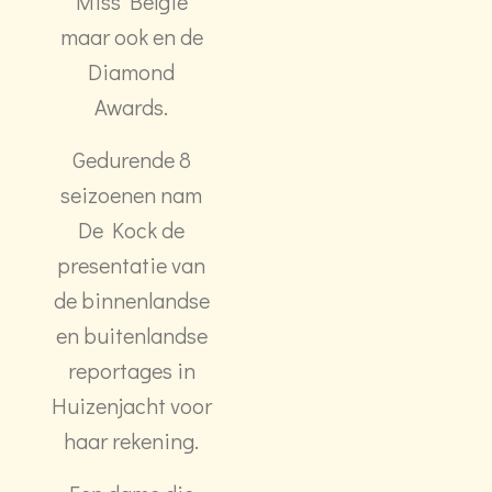
Miss België
maar ook en de
Diamond
Awards.
Gedurende 8
seizoenen nam
De Kock de
presentatie van
de binnenlandse
en buitenlandse
reportages in
Huizenjacht voor
haar rekening.